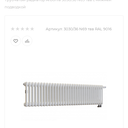
подводкой
Артикул:
3030/36 N69 твв RAL 9016