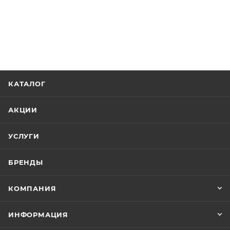
КАТАЛОГ
АКЦИИ
УСЛУГИ
БРЕНДЫ
КОМПАНИЯ
ИНФОРМАЦИЯ