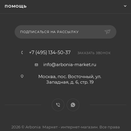
ПОМОЩЬ
ПОДПИСАТЬСЯ НА РАССЫЛКУ
+7 (495) 134-50-37
ЗАКАЗАТЬ ЗВОНОК
info@arbonia-market.ru
Москва, пос. Восточный, ул.
Западная, д. 6, стр. 19
2026 © Arbonia: Маркет - интернет-магазин. Все права