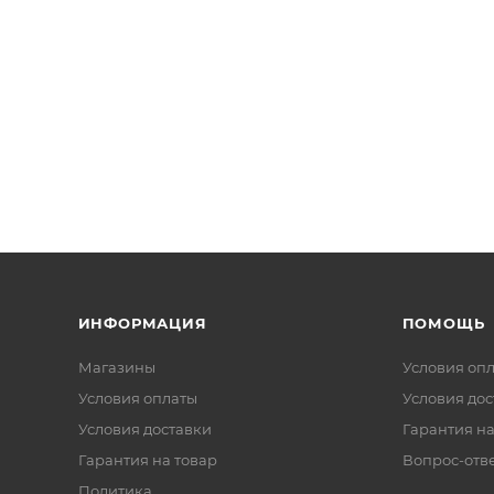
ИНФОРМАЦИЯ
ПОМОЩЬ
Магазины
Условия оп
Условия оплаты
Условия дос
Условия доставки
Гарантия на
Гарантия на товар
Вопрос-отв
Политика