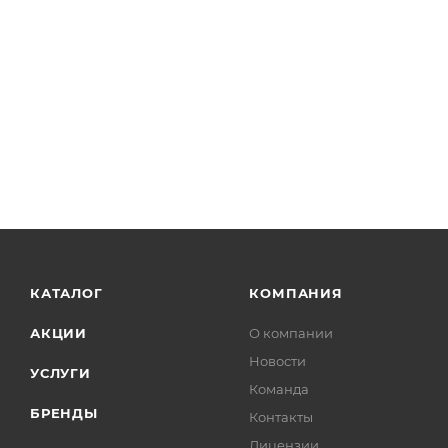
КАТАЛОГ
КОМПАНИЯ
АКЦИИ
О компании
Новости
УСЛУГИ
Команда
БРЕНДЫ
Контакты
Лицензии