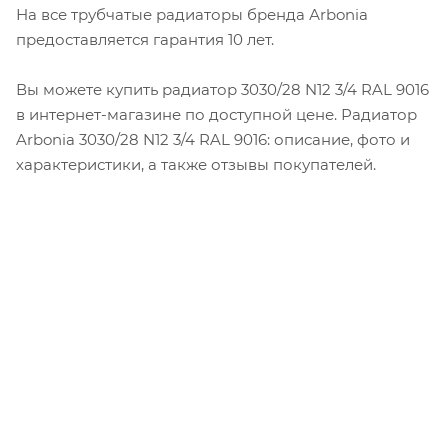
На все трубчатые радиаторы бренда Аrbonia
предоставляется гарантия 10 лет.
Вы можете купить радиатор 3030/28 N12 3/4 RAL 9016
в интернет-магазине по доступной цене. Радиатор
Arbonia 3030/28 N12 3/4 RAL 9016: описание, фото и
характеристики, а также отзывы покупателей.