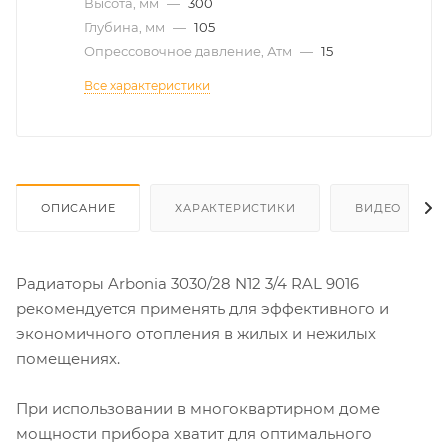
Высота, мм
—
300
Глубина, мм
—
105
Опрессовочное давление, Атм
—
15
Все характеристики
ОПИСАНИЕ
ХАРАКТЕРИСТИКИ
ВИДЕО
Радиаторы Arbonia 3030/28 N12 3/4 RAL 9016
рекомендуется применять для эффективного и
экономичного отопления в жилых и нежилых
помещениях.
При использовании в многоквартирном доме
мощности прибора хватит для оптимального