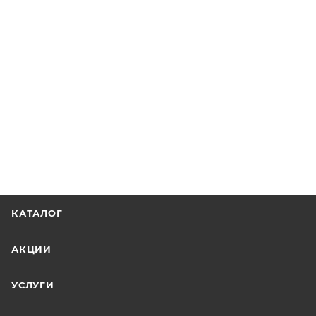
КАТАЛОГ
АКЦИИ
УСЛУГИ