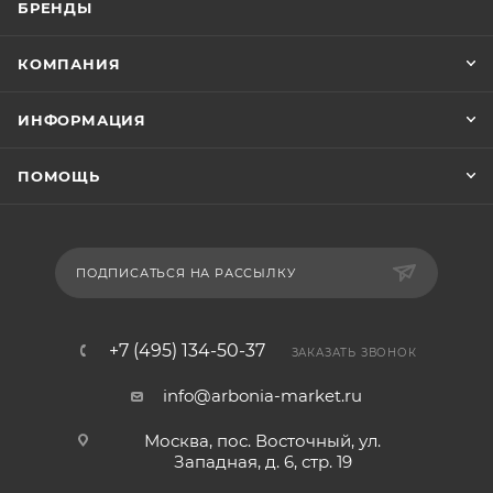
БРЕНДЫ
КОМПАНИЯ
ИНФОРМАЦИЯ
ПОМОЩЬ
ПОДПИСАТЬСЯ НА РАССЫЛКУ
+7 (495) 134-50-37
ЗАКАЗАТЬ ЗВОНОК
info@arbonia-market.ru
Москва, пос. Восточный, ул.
Западная, д. 6, стр. 19