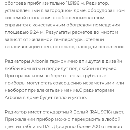
обогрева приблизительно 11,9196 м. Радиатор,
установленный в загородном доме, оборудованном
системой отопления с собственным котлом,
справится с качественным обогревом помещения
площадью 9,24 м. Результаты расчетов во многом
зависят от желаемой температуры, степени
теплоизоляции стен, потолков, площади остекления.
Радиаторы Arbonia гармонично впишутся в дизайн
любой комнаты и подойдут под любой интерьер.
При правильном выборе оттенка, трубчатые
приборы могут стать совершенно незаметными или
наоборот привлекать внимание.С радиаторами
Аrbonia в доме будет тепло и уютно.
Радиатор имеет стандартный Белый (RAL 9016) цвет.
При желании прибор можно перекрасить в любой
цвет из таблицы RAL. Доступно более 200 оттенков