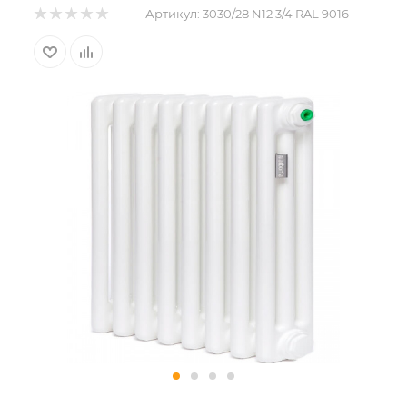
Артикул:
3030/28 N12 3/4 RAL 9016