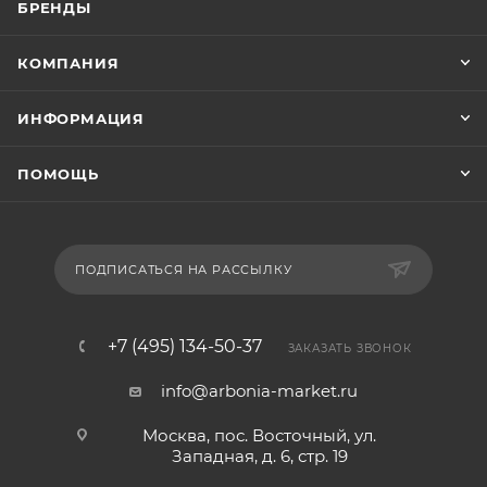
БРЕНДЫ
КОМПАНИЯ
ИНФОРМАЦИЯ
ПОМОЩЬ
ПОДПИСАТЬСЯ НА РАССЫЛКУ
+7 (495) 134-50-37
ЗАКАЗАТЬ ЗВОНОК
info@arbonia-market.ru
Москва, пос. Восточный, ул.
Западная, д. 6, стр. 19