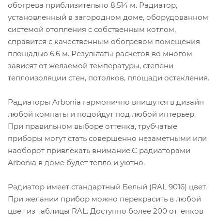
обогрева приблизительно 8,514 м. Радиатор,
установленный в загородном доме, оборудованном
системой отопления с собственным котлом,
справится с качественным обогревом помещения
площадью 6,6 м. Результаты расчетов во многом
зависят от желаемой температуры, степени
теплоизоляции стен, потолков, площади остекления.
Радиаторы Arbonia гармонично впишутся в дизайн
любой комнаты и подойдут под любой интерьер.
При правильном выборе оттенка, трубчатые
приборы могут стать совершенно незаметными или
наоборот привлекать внимание.С радиаторами
Аrbonia в доме будет тепло и уютно.
Радиатор имеет стандартный Белый (RAL 9016) цвет.
При желании прибор можно перекрасить в любой
цвет из таблицы RAL. Доступно более 200 оттенков