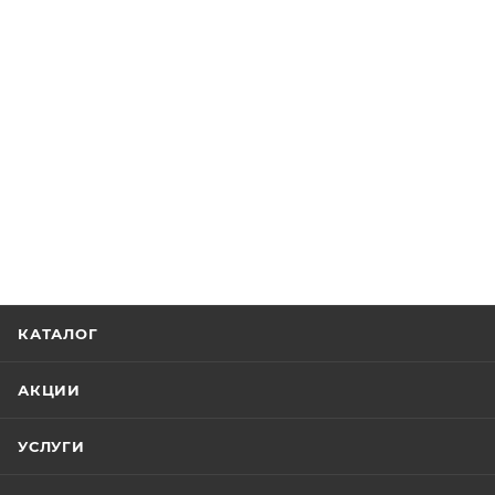
КАТАЛОГ
АКЦИИ
УСЛУГИ