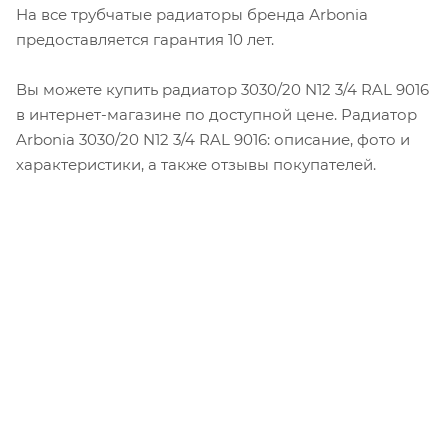
На все трубчатые радиаторы бренда Аrbonia
предоставляется гарантия 10 лет.
Вы можете купить радиатор 3030/20 N12 3/4 RAL 9016
в интернет-магазине по доступной цене. Радиатор
Arbonia 3030/20 N12 3/4 RAL 9016: описание, фото и
характеристики, а также отзывы покупателей.