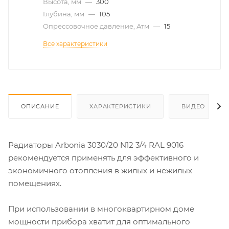
Высота, мм
—
300
Глубина, мм
—
105
Опрессовочное давление, Атм
—
15
Все характеристики
ОПИСАНИЕ
ХАРАКТЕРИСТИКИ
ВИДЕО
Радиаторы Arbonia 3030/20 N12 3/4 RAL 9016
рекомендуется применять для эффективного и
экономичного отопления в жилых и нежилых
помещениях.
При использовании в многоквартирном доме
мощности прибора хватит для оптимального