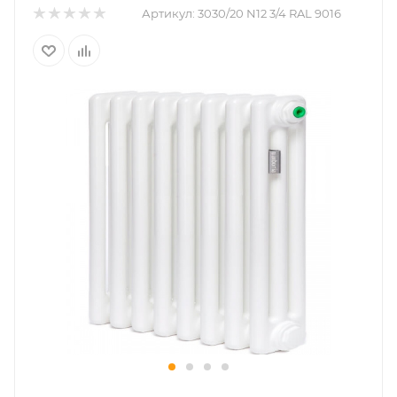
Артикул:
3030/20 N12 3/4 RAL 9016