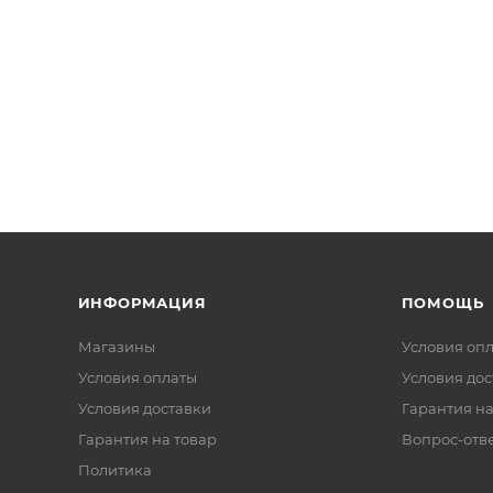
ИНФОРМАЦИЯ
ПОМОЩЬ
Магазины
Условия оп
Условия оплаты
Условия дос
Условия доставки
Гарантия на
Гарантия на товар
Вопрос-отв
Политика