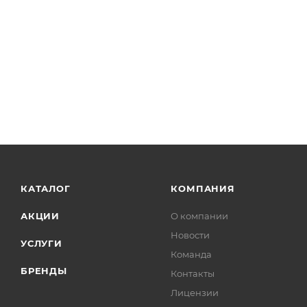
КАТАЛОГ
КОМПАНИЯ
АКЦИИ
О компании
Новости
УСЛУГИ
Команда
БРЕНДЫ
Контакты
Лицензии