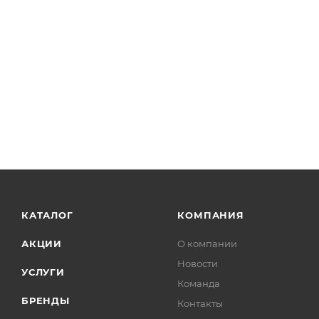
КАТАЛОГ
КОМПАНИЯ
АКЦИИ
О компании
Новости
УСЛУГИ
Команда
БРЕНДЫ
Контакты