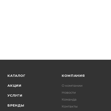
КАТАЛОГ
КОМПАНИЯ
АКЦИИ
О компании
Новости
УСЛУГИ
Команда
БРЕНДЫ
Контакты