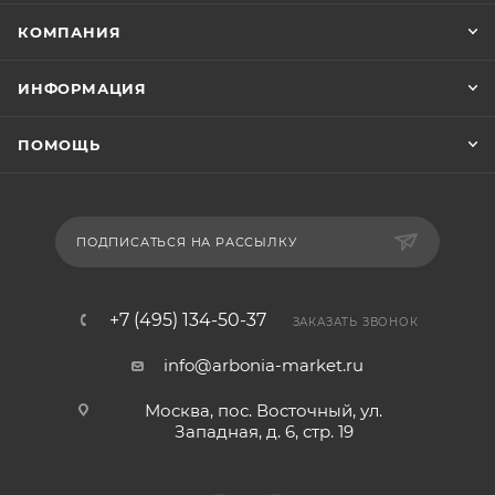
КОМПАНИЯ
ИНФОРМАЦИЯ
ПОМОЩЬ
ПОДПИСАТЬСЯ НА РАССЫЛКУ
+7 (495) 134-50-37
ЗАКАЗАТЬ ЗВОНОК
info@arbonia-market.ru
Москва, пос. Восточный, ул.
Западная, д. 6, стр. 19