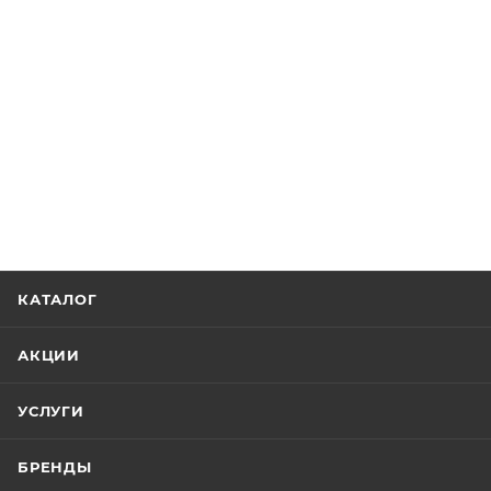
КАТАЛОГ
АКЦИИ
УСЛУГИ
БРЕНДЫ