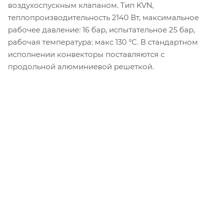
воздухоспускным клапаном. Тип KVN,
теплопроизводительность 2140 Вт, максимальное
рабочее давление: 16 бар, испытательное 25 бар,
рабочая температура: макс 130 °C. В стандартном
исполнении конвекторы поставляются с
продольной алюминиевой решеткой.