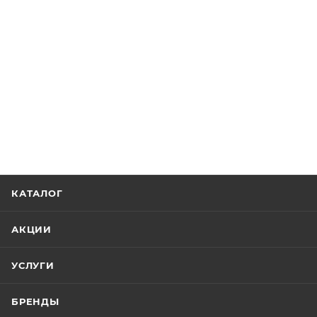
КАТАЛОГ
АКЦИИ
УСЛУГИ
БРЕНДЫ