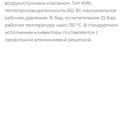
воздухоспускным клапаном. Тип KVN,
теплопроизводительность 262 Вт, максимальное
рабочее давление: 16 бар, испытательное 25 бар,
рабочая температура: макс 130 °C. В стандартном
исполнении конвекторы поставляются с
продольной алюминиевой решеткой.