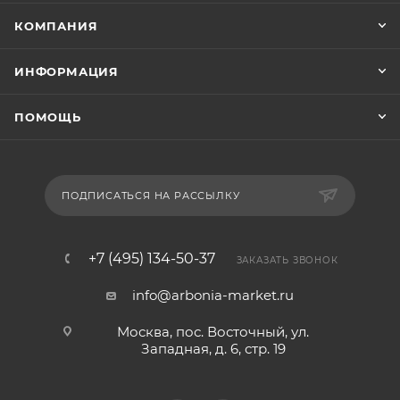
КОМПАНИЯ
ИНФОРМАЦИЯ
ПОМОЩЬ
ПОДПИСАТЬСЯ НА РАССЫЛКУ
+7 (495) 134-50-37
ЗАКАЗАТЬ ЗВОНОК
info@arbonia-market.ru
Москва, пос. Восточный, ул.
Западная, д. 6, стр. 19