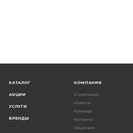
КАТАЛОГ
КОМПАНИЯ
АКЦИИ
О компании
Новости
УСЛУГИ
Команда
БРЕНДЫ
Контакты
Лицензии