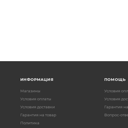
ИНФОРМАЦИЯ
ПОМОЩЬ
Магазины
Условия оп
Условия оплаты
Условия дос
Условия доставки
Гарантия на
Гарантия на товар
Вопрос-отв
Политика