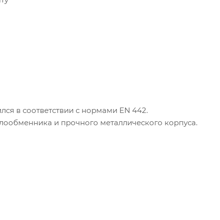
лся в соответствии с нормами EN 442.
плообменника и прочного металлического корпуса.