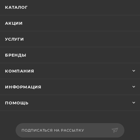
КАТАЛОГ
АКЦИИ
УСЛУГИ
БРЕНДЫ
КОМПАНИЯ
ИНФОРМАЦИЯ
ПОМОЩЬ
ПОДПИСАТЬСЯ НА РАССЫЛКУ