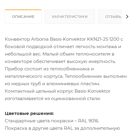
ОПИСАНИЕ
ХАРАКТЕРИСТИКИ
ОТЗЫВЫ
Конвектор Arbonia Basis-Konvektor KKN21-25 1200 с
боковой подводкой отличает легкость монтажа и
небольшой вес. Малый объем теплоносителя в
конвекторе обеспечивает высокую инертность.
Прибор состоит из теплообменника и
металлического корпуса. Теплообменник выполнен
из медных труб и алюминиевых пластин.
Компактный цельный корпус Basis-Konvektor
изготавливается из оцинкованной стали.
Цветовые решения:
Стандартные цвета покраски – RAL 9016.
Покраска в другие цвета RAL за дополнительную