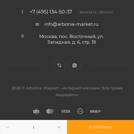
+7 (495) 134-50-37
ЗАКАЗАТЬ ЗВОНОК
info@arbonia-market.ru
Москва, пос. Восточный, ул.
Западная, д. 6, стр. 19
2026 © Arbonia: Маркет - интернет-магазин. Все права
защищены.
В КОРЗИНУ