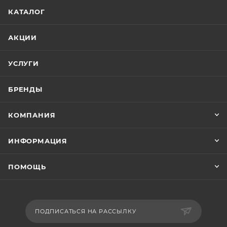
КАТАЛОГ
АКЦИИ
УСЛУГИ
БРЕНДЫ
КОМПАНИЯ
ИНФОРМАЦИЯ
ПОМОЩЬ
ПОДПИСАТЬСЯ НА РАССЫЛКУ