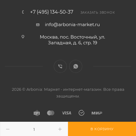
+7 (495) 134-50-37
ЗАКАЗАТЬ ЗВОНОК
info@arbonia-market.ru
Москва, пос. Восточный, ул.
Западная, д. 6, стр. 19
2026 © Arbonia: Маркет - интернет-магазин. Все права
защищены.
В КОРЗИНУ