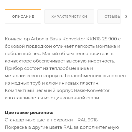
ОПИСАНИЕ
ХАРАКТЕРИСТИКИ
ОТЗЫВЫ
Конвектор Arbonia Basis-Konvektor KKN16-25 900 с
боковой подводкой отличает легкость монтажа и
небольшой вес. Малый объем теплоносителя в
конвекторе обеспечивает высокую инертность.
Прибор состоит из теплообменника и
металлического корпуса. Теплообменник выполнен
из медных труб и алюминиевых пластин.
Компактный цельный корпус Basis-Konvektor
изготавливается из оцинкованной стали.
Цветовые решения:
Стандартные цвета покраски – RAL 9016.
Покраска в другие цвета RAL за дополнительную