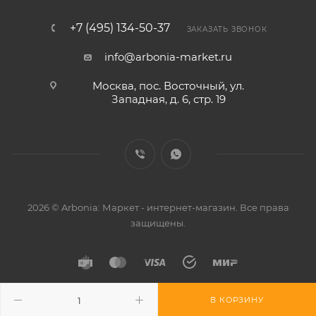
+7 (495) 134-50-37
ЗАКАЗАТЬ ЗВОНОК
info@arbonia-market.ru
Москва, пос. Восточный, ул.
Западная, д. 6, стр. 19
2026 © Arbonia: Маркет - интернет-магазин. Все права
защищены.
В КОРЗИНУ