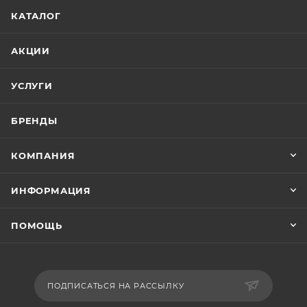
КАТАЛОГ
АКЦИИ
УСЛУГИ
БРЕНДЫ
КОМПАНИЯ
ИНФОРМАЦИЯ
ПОМОЩЬ
ПОДПИСАТЬСЯ НА РАССЫЛКУ