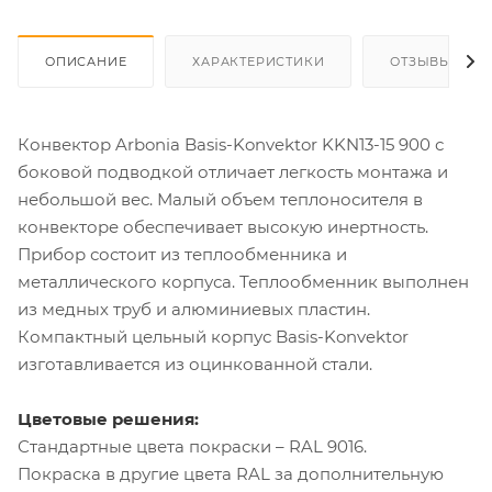
ОПИСАНИЕ
ХАРАКТЕРИСТИКИ
ОТЗЫВЫ
Конвектор Arbonia Basis-Konvektor KKN13-15 900 с
боковой подводкой отличает легкость монтажа и
небольшой вес. Малый объем теплоносителя в
конвекторе обеспечивает высокую инертность.
Прибор состоит из теплообменника и
металлического корпуса. Теплообменник выполнен
из медных труб и алюминиевых пластин.
Компактный цельный корпус Basis-Konvektor
изготавливается из оцинкованной стали.
Цветовые решения:
Стандартные цвета покраски – RAL 9016.
Покраска в другие цвета RAL за дополнительную