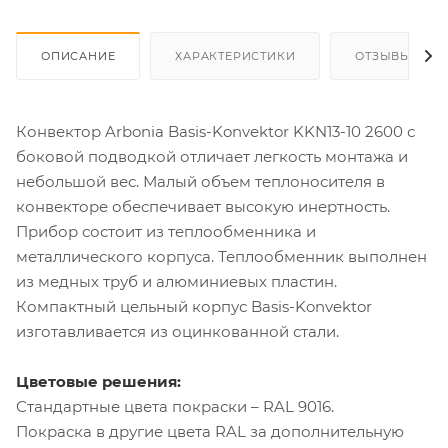
ОПИСАНИЕ
ХАРАКТЕРИСТИКИ
ОТЗЫВЫ
Конвектор Arbonia Basis-Konvektor KKN13-10 2600 с
боковой подводкой отличает легкость монтажа и
небольшой вес. Малый объем теплоносителя в
конвекторе обеспечивает высокую инертность.
Прибор состоит из теплообменника и
металлического корпуса. Теплообменник выполнен
из медных труб и алюминиевых пластин.
Компактный цельный корпус Basis-Konvektor
изготавливается из оцинкованной стали.
Цветовые решения:
Стандартные цвета покраски – RAL 9016.
Покраска в другие цвета RAL за дополнительную