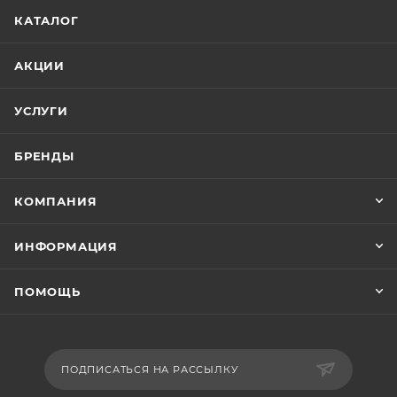
КАТАЛОГ
АКЦИИ
УСЛУГИ
БРЕНДЫ
КОМПАНИЯ
ИНФОРМАЦИЯ
ПОМОЩЬ
ПОДПИСАТЬСЯ НА РАССЫЛКУ