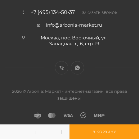
+7 (495) 134-50-37
ЗАКАЗАТЬ ЗВОНОК
info@arbonia-market.ru
Москва, пос. Восточный, ул.
Западная, д. 6, стр. 19
2026 © Arbonia: Маркет - интернет-магазин. Все права
защищены.
В КОРЗИНУ