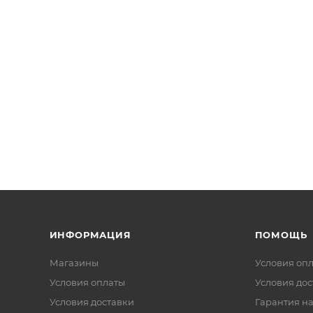
ИНФОРМАЦИЯ
ПОМОЩЬ
Магазины
Условия оп
Условия оплаты
Условия дос
Условия доставки
Гарантия на