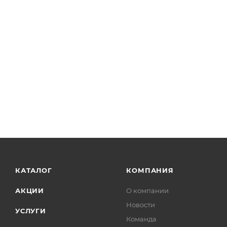
КАТАЛОГ
КОМПАНИЯ
АКЦИИ
О компании
Новости
УСЛУГИ
Команда